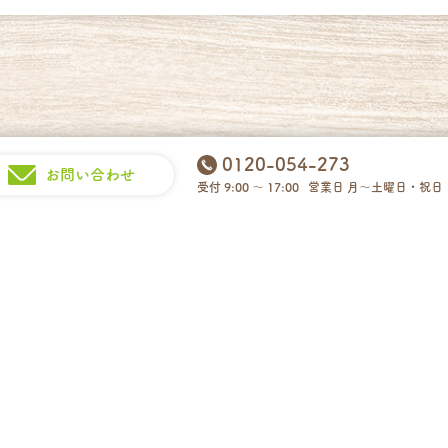
0120-054-273
お問い合わせ
受付 9:00 ～ 17:00
営業日 月～土曜日・祝日