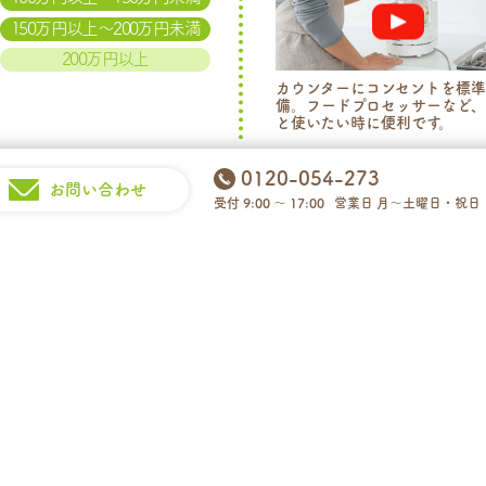
150万円以上～200万円未満
200万円以上
カウンターにコンセントを標
備。フードプロセッサーなど
と使いたい時に便利です。
0120-054-273
お問い合わせ
受付 9:00 ～ 17:00
営業日 月～土曜日・祝日