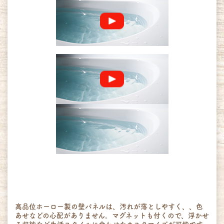
高品位ホーロー製の壁パネルは、汚れが落としやすく、、色
あせなどの心配がありません。マグネットも付くので、浮かせ