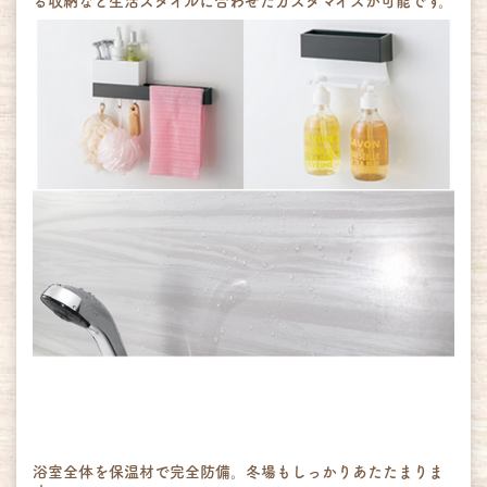
る収納など生活スタイルに合わせたカスタマイズが可能です。
浴室全体を保温材で完全防備。冬場もしっかりあたたまりま