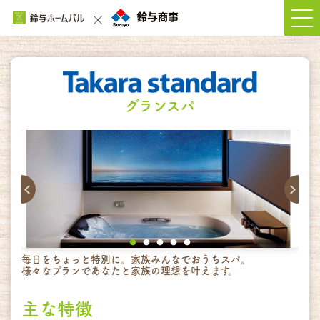
グランスパ
毎日をちょっと特別に。家族みんなでおうちスパ。
様々なプランであなたと家族の理想を叶えます。
主な特徴