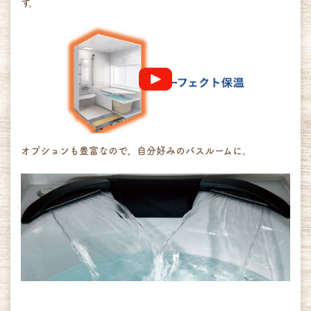
す。
オプションも豊富なので、自分好みのバスルームに。