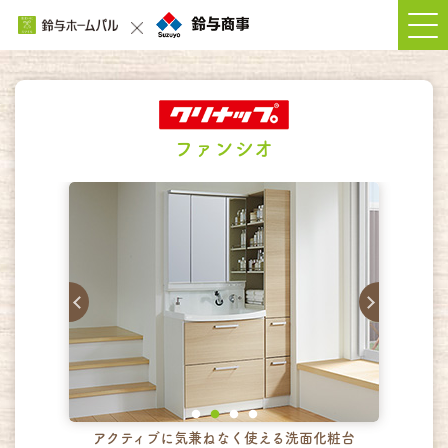
ファンシオ
アクティブに気兼ねなく使える洗面化粧台