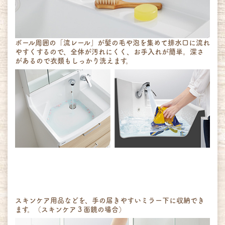
ボール周囲の「流レール」が髪の毛や泡を集めて排水口に流れ
やすくするので、全体が汚れにくく、お手入れが簡単。深さ
があるので衣類もしっかり洗えます。
スキンケア用品などを、手の届きやすいミラー下に収納でき
ます。（スキンケア３面鏡の場合）