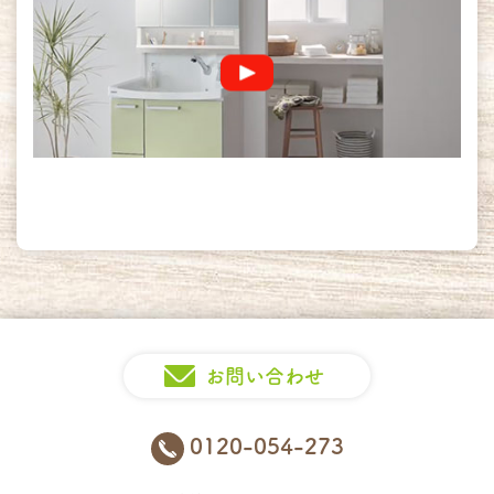
お問い合わせ
0120-054-273