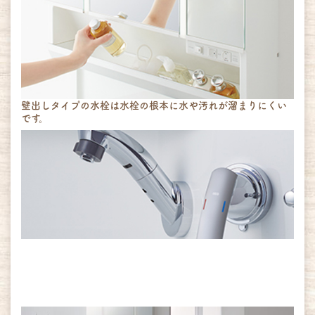
壁出しタイプの水栓は水栓の根本に水や汚れが溜まりにくい
です。