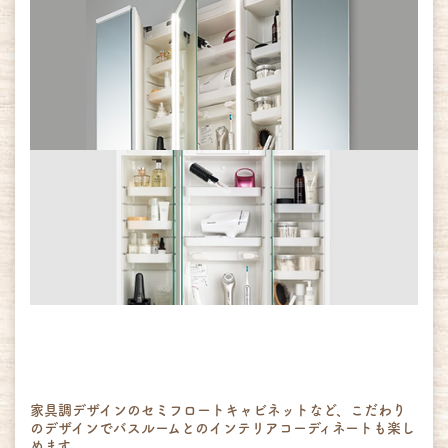
家具調デザインのセミフロートキャビネットなど、こだわり
のデザインでバスルームとのインテリアコーディネートも楽し
めます。