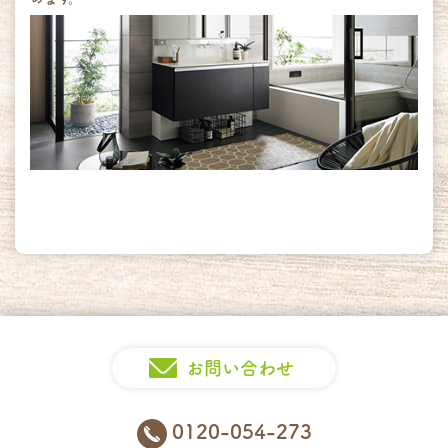
お問い合わせ
0120-054-273