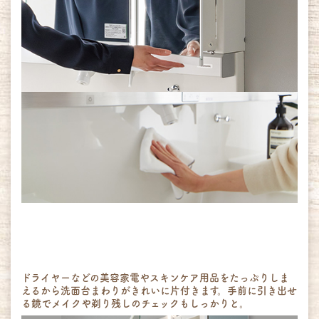
ドライヤーなどの美容家電やスキンケア用品をたっぷりしま
えるから洗面台まわりがきれいに片付きます。手前に引き出せ
る鏡でメイクや剃り残しのチェックもしっかりと。