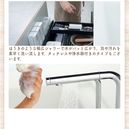
ほうきのような幅広シャワーで水がパッと広がり、泡や汚れを
素早く洗い流します。タッチレスや浄水器付きのタイプもござ
います。