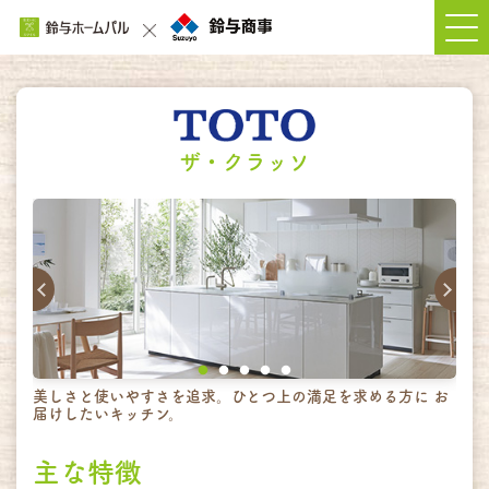
ザ・クラッソ
美しさと使いやすさを追求。ひとつ上の満足を求める方に お
届けしたいキッチン。
主な特徴