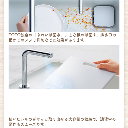
TOTO独自の「きれい除菌水」。まな板の除菌や、排水口の
網かごのヌメリ抑制などに効果があります。
使いたいものがサッと取り出せる大容量の収納で、調理中の
動作もスムーズです。