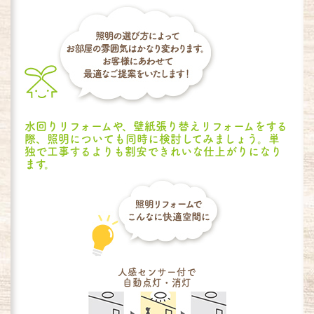
水回りリフォームや、壁紙張り替えリフォームをする
際、照明についても同時に検討してみましょう。単
独で工事するよりも割安できれいな仕上がりになり
ます。
人感センサー付で
自動点灯・消灯