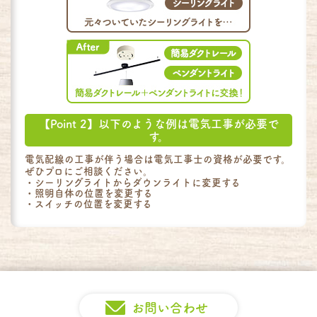
【Point 2】以下のような例は電気工事が必要で
す。
電気配線の工事が伴う場合は電気工事士の資格が必要です。
ぜひプロにご相談ください。
シーリングライトからダウンライトに変更する
照明自体の位置を変更する
スイッチの位置を変更する
お問い合わせ