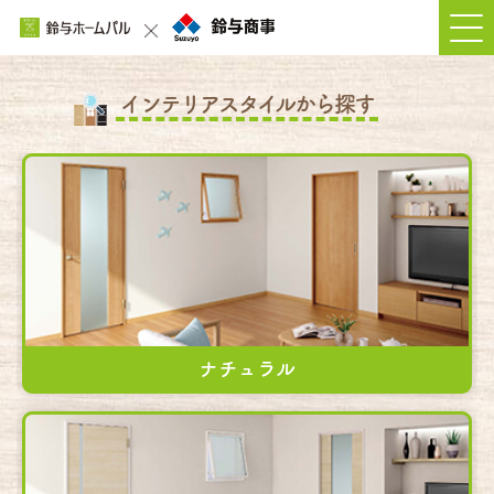
インテリアスタイルから探す
ナチュラル